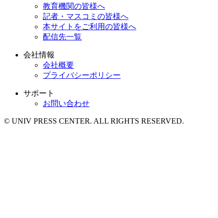
教育機関の皆様へ
記者・マスコミの皆様へ
本サイトをご利用の皆様へ
配信先一覧
会社情報
会社概要
プライバシーポリシー
サポート
お問い合わせ
© UNIV PRESS CENTER. ALL RIGHTS RESERVED.