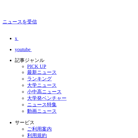
ニュースを受信
x
youtube
記事ジャンル
PICK UP
最新ニュース
ランキング
大学ニュース
小中高ニュース
大学発ベンチャー
ニュース特集
動画ニュース
サービス
ご利用案内
利用規約