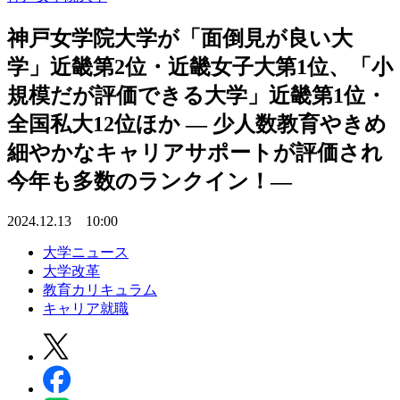
神戸女学院大学が「面倒見が良い大
学」近畿第2位・近畿女子大第1位、「小
規模だが評価できる大学」近畿第1位・
全国私大12位ほか ― 少人数教育やきめ
細やかなキャリアサポートが評価され
今年も多数のランクイン！―
2024.12.13 10:00
大学ニュース
大学改革
教育カリキュラム
キャリア就職