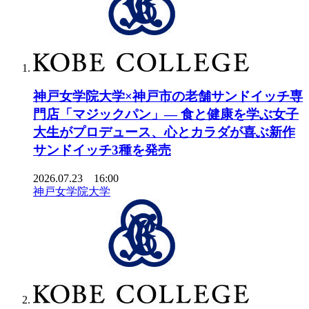
神戸女学院大学×神戸市の老舗サンドイッチ専
門店「マジックパン」― 食と健康を学ぶ女子
大生がプロデュース、心とカラダが喜ぶ新作
サンドイッチ3種を発売
2026.07.23 16:00
神戸女学院大学