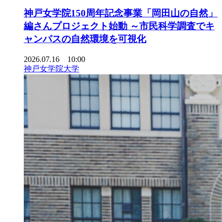
神戸女学院150周年記念事業「岡田山の自然」
編さんプロジェクト始動 ～市民科学調査でキ
ャンパスの自然環境を可視化
2026.07.16 10:00
神戸女学院大学