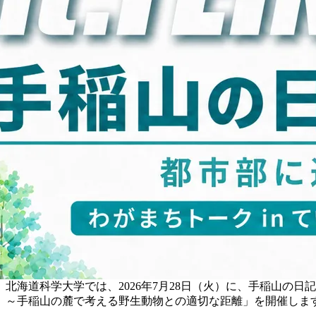
北海道科学大学では、2026年7月28日（火）に、手稲山の日
～手稲山の麓で考える野生動物との適切な距離」を開催しま