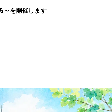
知る～を開催します