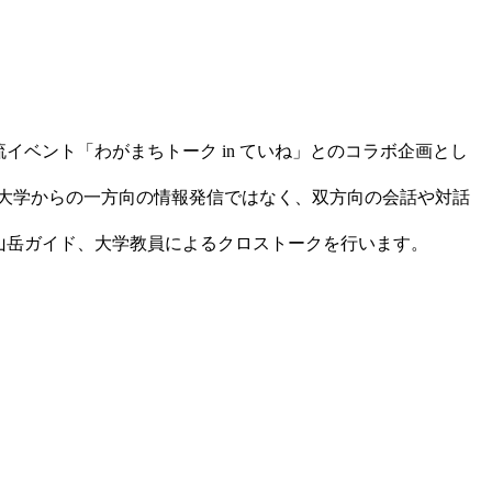
イベント「わがまちトーク in ていね」とのコラボ企画とし
。大学からの一方向の情報発信ではなく、双方向の会話や対話
山岳ガイド、大学教員によるクロストークを行います。