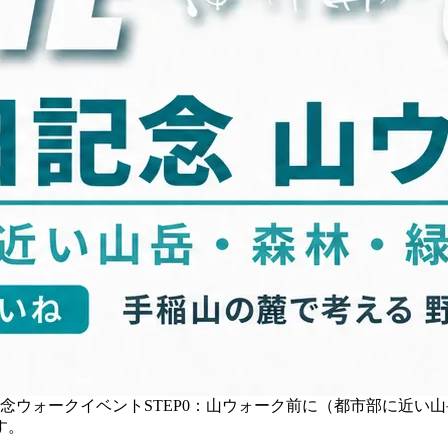
記念ウォークイベントSTEP0：山ウォーク前に（都市部に近い山
す。