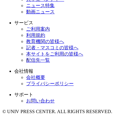
ニュース特集
動画ニュース
サービス
ご利用案内
利用規約
教育機関の皆様へ
記者・マスコミの皆様へ
本サイトをご利用の皆様へ
配信先一覧
会社情報
会社概要
プライバシーポリシー
サポート
お問い合わせ
© UNIV PRESS CENTER. ALL RIGHTS RESERVED.