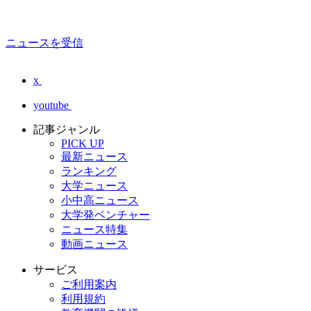
ニュースを受信
x
youtube
記事ジャンル
PICK UP
最新ニュース
ランキング
大学ニュース
小中高ニュース
大学発ベンチャー
ニュース特集
動画ニュース
サービス
ご利用案内
利用規約