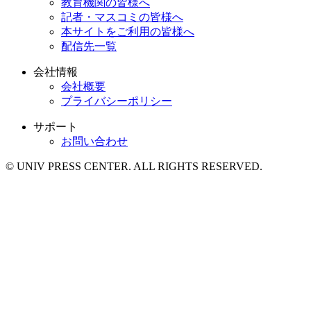
教育機関の皆様へ
記者・マスコミの皆様へ
本サイトをご利用の皆様へ
配信先一覧
会社情報
会社概要
プライバシーポリシー
サポート
お問い合わせ
© UNIV PRESS CENTER. ALL RIGHTS RESERVED.