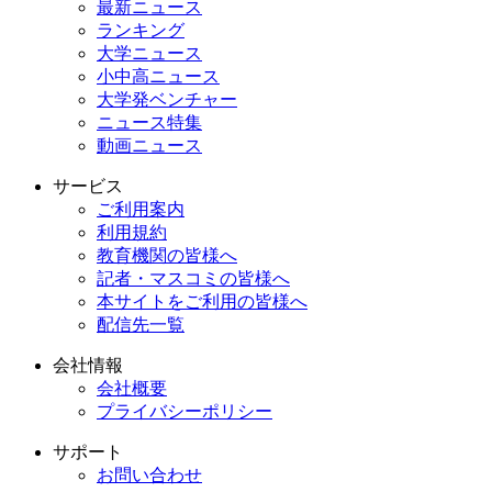
最新ニュース
ランキング
大学ニュース
小中高ニュース
大学発ベンチャー
ニュース特集
動画ニュース
サービス
ご利用案内
利用規約
教育機関の皆様へ
記者・マスコミの皆様へ
本サイトをご利用の皆様へ
配信先一覧
会社情報
会社概要
プライバシーポリシー
サポート
お問い合わせ