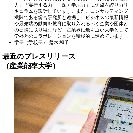
力」「実行する力」「深く学ぶ力」に焦点を絞りカリ
キュラムを設計しています。また、コンサルティング
機関である総合研究所と連携し、ビジネスの最新情報
や最先端の動向を教育に取り入れるべく企業や団体と
の提携に取り組むなど、産業界に最も近い大学として
学外とのコラボレーションを積極的に進めています。
学長（学校長）
鬼木 和子
最近のプレスリリース
（産業能率大学）