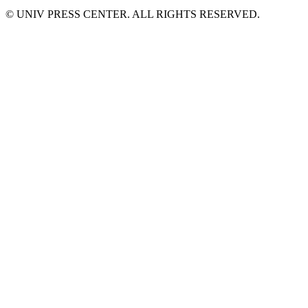
© UNIV PRESS CENTER. ALL RIGHTS RESERVED.