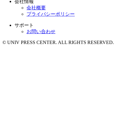
会社情報
会社概要
プライバシーポリシー
サポート
お問い合わせ
© UNIV PRESS CENTER. ALL RIGHTS RESERVED.