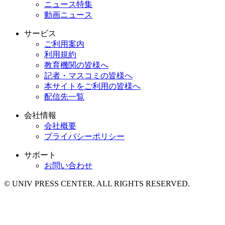
ニュース特集
動画ニュース
サービス
ご利用案内
利用規約
教育機関の皆様へ
記者・マスコミの皆様へ
本サイトをご利用の皆様へ
配信先一覧
会社情報
会社概要
プライバシーポリシー
サポート
お問い合わせ
© UNIV PRESS CENTER. ALL RIGHTS RESERVED.