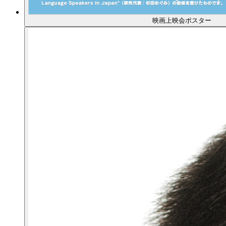
映画上映会ポスター