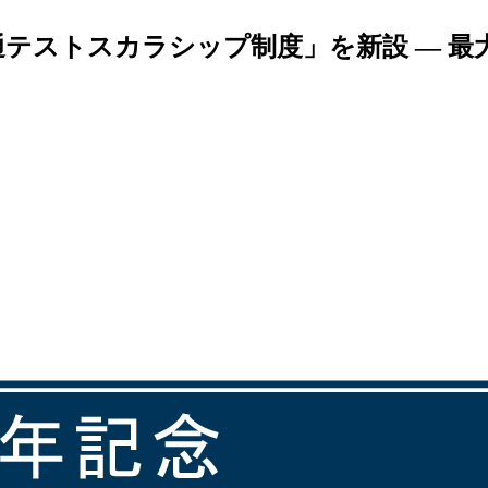
通テストスカラシップ制度」を新設 ― 