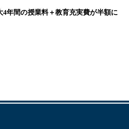
最大4年間の授業料＋教育充実費が半額に