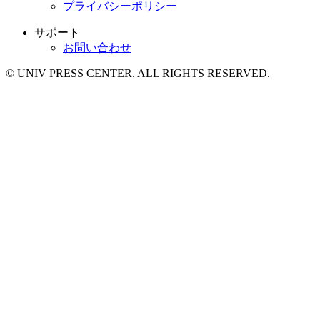
プライバシーポリシー
サポート
お問い合わせ
© UNIV PRESS CENTER. ALL RIGHTS RESERVED.