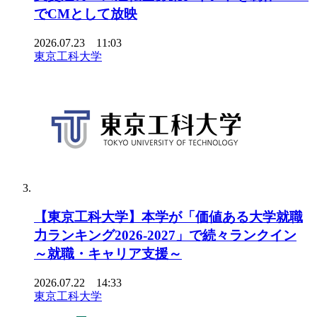
でCMとして放映
2026.07.23 11:03
東京工科大学
【東京工科大学】本学が「価値ある大学就職
力ランキング2026-2027」で続々ランクイン
～就職・キャリア支援～
2026.07.22 14:33
東京工科大学