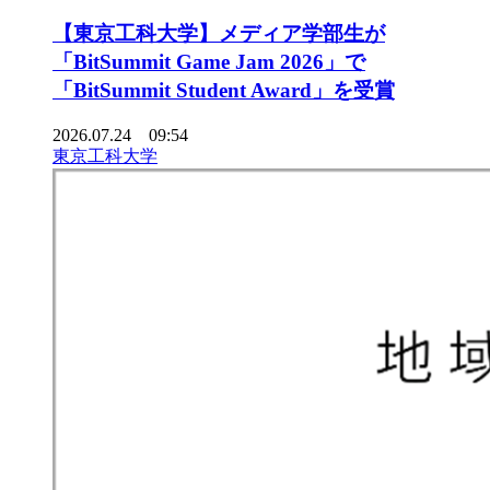
【東京工科大学】メディア学部生が
「BitSummit Game Jam 2026」で
「BitSummit Student Award」を受賞
2026.07.24 09:54
東京工科大学