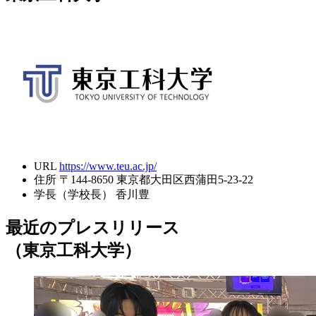
URL
https://www.teu.ac.jp/
住所
〒144-8650 東京都大田区西蒲田5-23-22
学長（学校長）
香川豊
最近のプレスリリース
（東京工科大学）