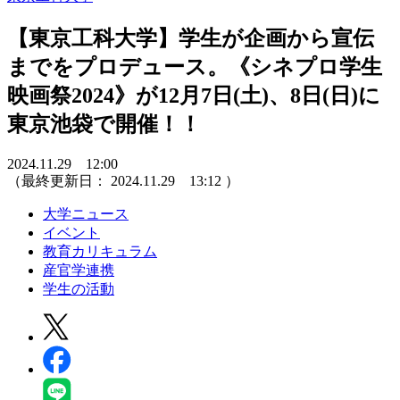
【東京工科大学】学生が企画から宣伝
までをプロデュース。《シネプロ学生
映画祭2024》が12月7日(土)、8日(日)に
東京池袋で開催！！
2024.11.29 12:00
（最終更新日：
2024.11.29 13:12
）
大学ニュース
イベント
教育カリキュラム
産官学連携
学生の活動