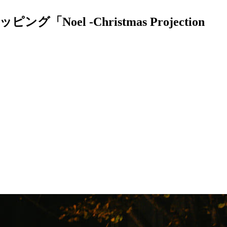
el -Christmas Projection