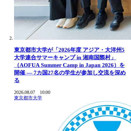
東京都市大学が「2026年度 アジア・大洋州5
大学連合サマーキャンプ in 湘南国際村」
（AOFUA Summer Camp in Japan 2026）を
開催 ― 7カ国27名の学生が参加し交流を深め
る
2026.08.07 10:00
東京都市大学