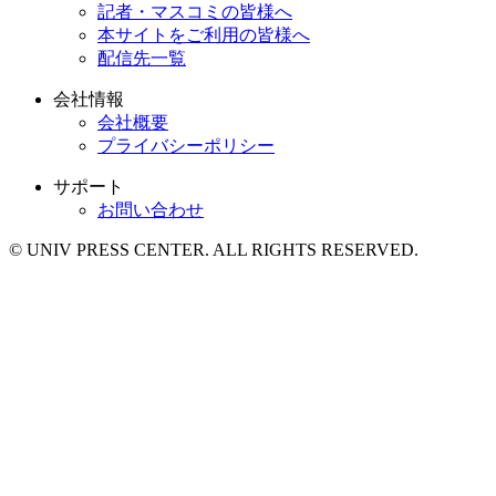
記者・マスコミの皆様へ
本サイトをご利用の皆様へ
配信先一覧
会社情報
会社概要
プライバシーポリシー
サポート
お問い合わせ
© UNIV PRESS CENTER. ALL RIGHTS RESERVED.