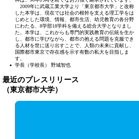
2009年に武蔵工業大学より「東京都市大学」と改称
した本学は、現在では社会の根幹を支える理工学をは
じめとした環境、情報、都市生活、幼児教育の各分野
にわたる、8学部18学科を備える総合大学となりまし
た。本学は、これからも専門的実践教育の伝統を生か
し、都市に学びながら、都市の抱える問題を克服でき
る人材を世に送り出すことで、人類の未来に貢献し、
国際都市東京で存在感を示す有数の私大を目指しま
す。
学長（学校長）
野城智也
最近のプレスリリース
（東京都市大学）