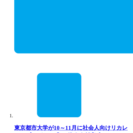
東京都市大学が10～11月に社会人向けリカレ