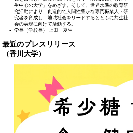
生中心の大学」をめざす。そして、世界水準の教育研
究活動により、創造的で人間性豊かな専門職業人・研
究者を育成し、地域社会をリードするとともに共生社
会の実現に向けて活動する。
学長（学校長）
上田 夏生
最近のプレスリリース
（香川大学）