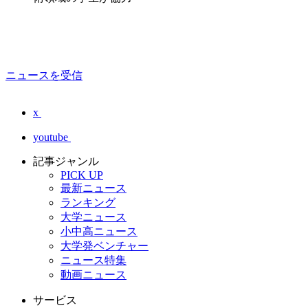
ニュースを受信
x
youtube
記事ジャンル
PICK UP
最新ニュース
ランキング
大学ニュース
小中高ニュース
大学発ベンチャー
ニュース特集
動画ニュース
サービス