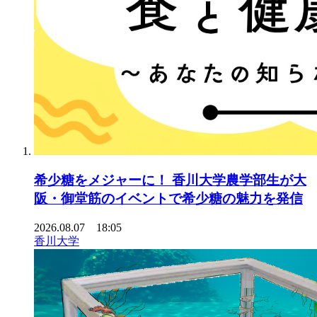
希少糖をメジャーに！ 香川大学農学部生が大
阪・御堂筋のイベントで希少糖の魅力を発信
2026.08.07 18:05
香川大学