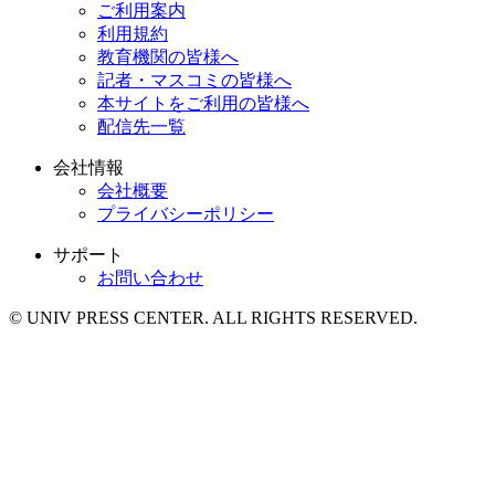
ご利用案内
利用規約
教育機関の皆様へ
記者・マスコミの皆様へ
本サイトをご利用の皆様へ
配信先一覧
会社情報
会社概要
プライバシーポリシー
サポート
お問い合わせ
© UNIV PRESS CENTER. ALL RIGHTS RESERVED.