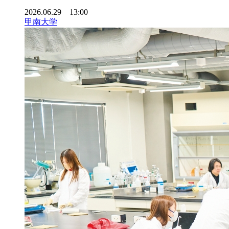
2026.06.29 13:00
甲南大学