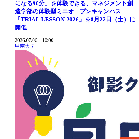
になる90分」を体験できる、マネジメント創
造学部の体験型ミニオープンキャンパス
「TRIAL LESSON 2026」を8月22日（土）に
開催
2026.07.06 10:00
甲南大学