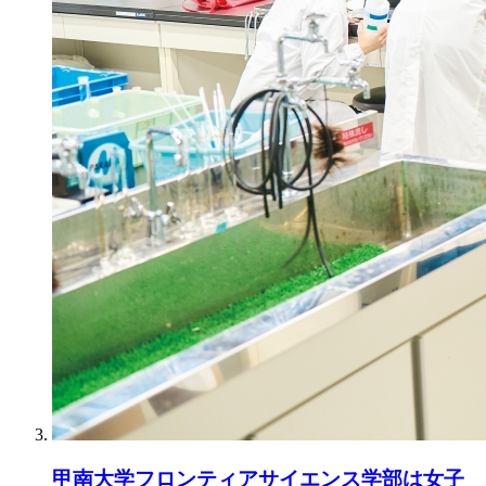
甲南大学フロンティアサイエンス学部は女子