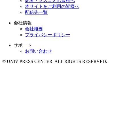
記者・マスコミの皆様へ
本サイトをご利用の皆様へ
配信先一覧
会社情報
会社概要
プライバシーポリシー
サポート
お問い合わせ
© UNIV PRESS CENTER. ALL RIGHTS RESERVED.