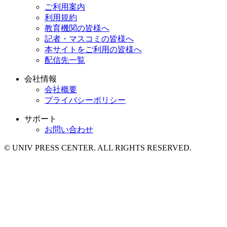
ご利用案内
利用規約
教育機関の皆様へ
記者・マスコミの皆様へ
本サイトをご利用の皆様へ
配信先一覧
会社情報
会社概要
プライバシーポリシー
サポート
お問い合わせ
© UNIV PRESS CENTER. ALL RIGHTS RESERVED.