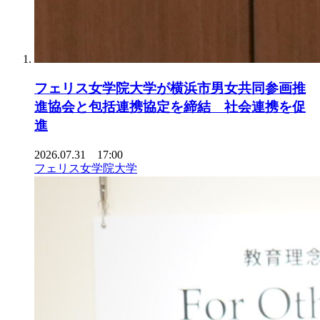
フェリス女学院大学が横浜市男女共同参画推
進協会と包括連携協定を締結 社会連携を促
進
2026.07.31 17:00
フェリス女学院大学