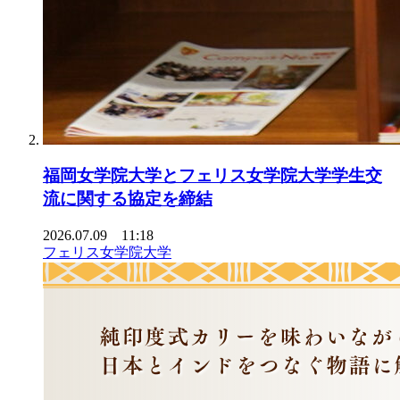
福岡女学院大学とフェリス女学院大学学生交
流に関する協定を締結
2026.07.09 11:18
フェリス女学院大学