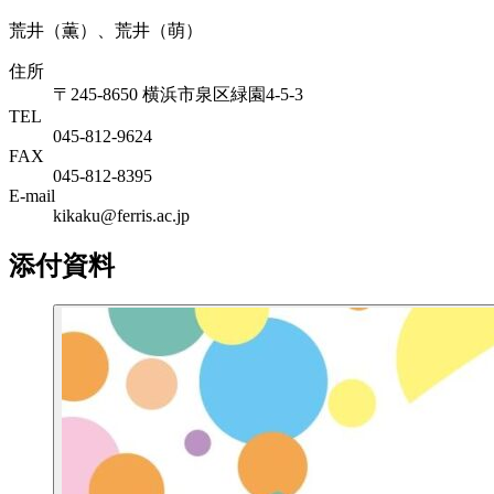
荒井（薫）、荒井（萌）
住所
〒245-8650 横浜市泉区緑園4-5-3
TEL
045-812-9624
FAX
045-812-8395
E-mail
kikaku@ferris.ac.jp
添付資料