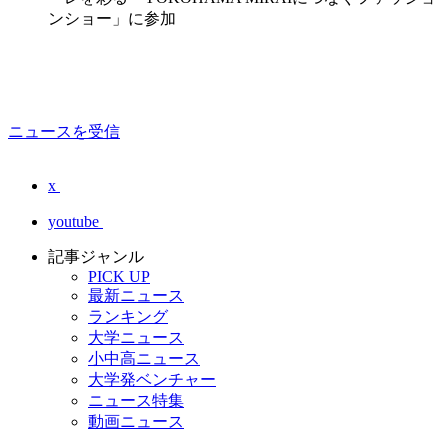
ンショー」に参加
ニュースを受信
x
youtube
記事ジャンル
PICK UP
最新ニュース
ランキング
大学ニュース
小中高ニュース
大学発ベンチャー
ニュース特集
動画ニュース