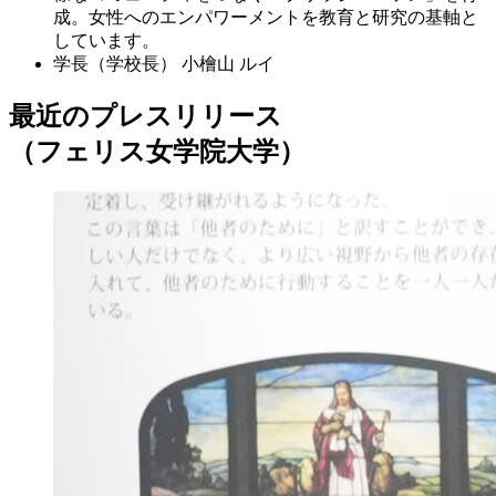
成。女性へのエンパワーメントを教育と研究の基軸と
しています。
学長（学校長）
小檜山 ルイ
最近のプレスリリース
（フェリス女学院大学）