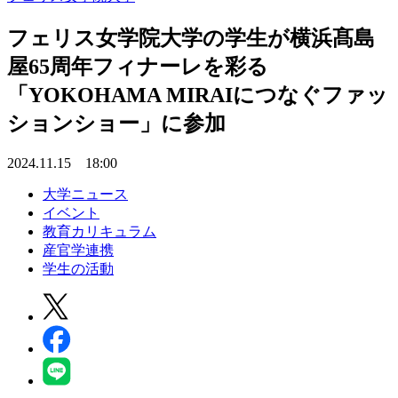
フェリス女学院大学の学生が横浜髙島
屋65周年フィナーレを彩る
「YOKOHAMA MIRAIにつなぐファッ
ションショー」に参加
2024.11.15 18:00
大学ニュース
イベント
教育カリキュラム
産官学連携
学生の活動