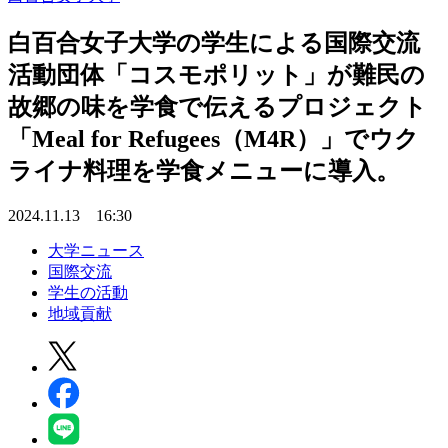
白百合女子大学の学生による国際交流
活動団体「コスモポリット」が難民の
故郷の味を学食で伝えるプロジェクト
「Meal for Refugees（M4R）」でウク
ライナ料理を学食メニューに導入。
2024.11.13 16:30
大学ニュース
国際交流
学生の活動
地域貢献