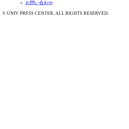
お問い合わせ
© UNIV PRESS CENTER. ALL RIGHTS RESERVED.