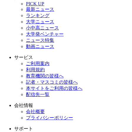
PICK UP
最新ニュース
ランキング
大学ニュース
小中高ニュース
大学発ベンチャー
ニュース特集
動画ニュース
サービス
ご利用案内
利用規約
教育機関の皆様へ
記者・マスコミの皆様へ
本サイトをご利用の皆様へ
配信先一覧
会社情報
会社概要
プライバシーポリシー
サポート