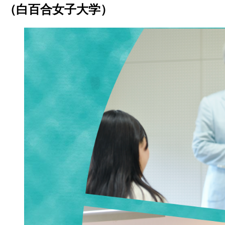
（白百合女子大学）