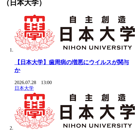
（日本大学）
【日本大学】歯周病の増悪にウイルスが関与
か
2026.07.28 13:00
日本大学