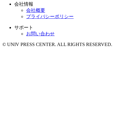
会社情報
会社概要
プライバシーポリシー
サポート
お問い合わせ
© UNIV PRESS CENTER. ALL RIGHTS RESERVED.