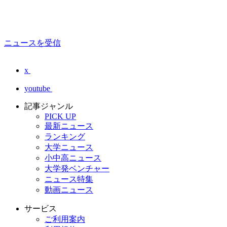
ニュースを受信
x
youtube
記事ジャンル
PICK UP
最新ニュース
ランキング
大学ニュース
小中高ニュース
大学発ベンチャー
ニュース特集
動画ニュース
サービス
ご利用案内