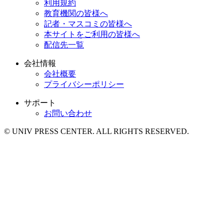
利用規約
教育機関の皆様へ
記者・マスコミの皆様へ
本サイトをご利用の皆様へ
配信先一覧
会社情報
会社概要
プライバシーポリシー
サポート
お問い合わせ
© UNIV PRESS CENTER. ALL RIGHTS RESERVED.