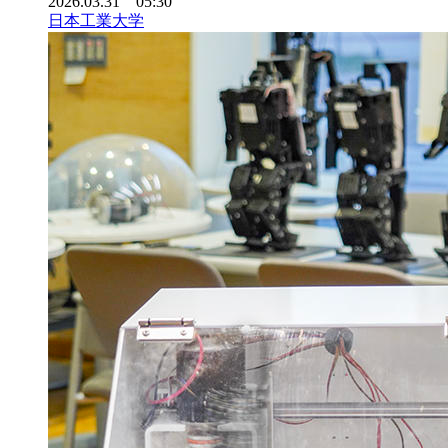
2026.03.31 05:30
日本工業大学