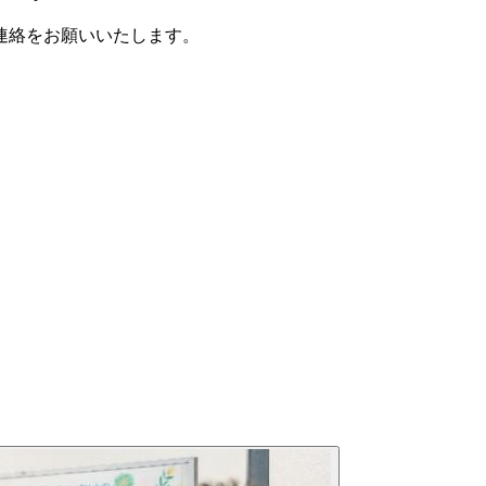
連絡をお願いいたします。