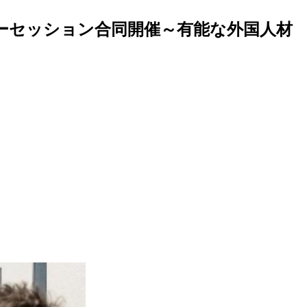
ターセッション合同開催～有能な外国人材