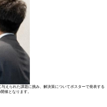
業に与えられた課題に挑み、解決策についてポスターで発表する
めての開催となります。