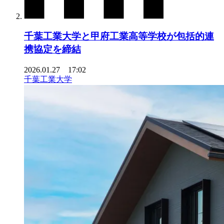
千葉工業大学と甲府工業高等学校が包括的連
携協定を締結
2026.01.27 17:02
千葉工業大学