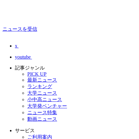
ニュースを受信
x
youtube
記事ジャンル
PICK UP
最新ニュース
ランキング
大学ニュース
小中高ニュース
大学発ベンチャー
ニュース特集
動画ニュース
サービス
ご利用案内