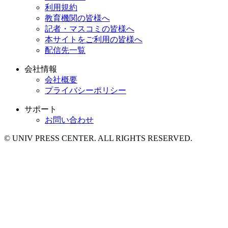
利用規約
教育機関の皆様へ
記者・マスコミの皆様へ
本サイトをご利用の皆様へ
配信先一覧
会社情報
会社概要
プライバシーポリシー
サポート
お問い合わせ
© UNIV PRESS CENTER. ALL RIGHTS RESERVED.