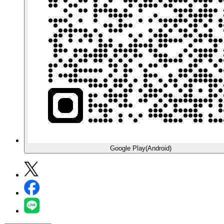
Google Play(Android)