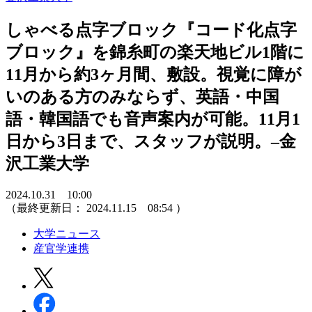
しゃべる点字ブロック『コード化点字
ブロック』を錦糸町の楽天地ビル1階に
11月から約3ヶ月間、敷設。視覚に障が
いのある方のみならず、英語・中国
語・韓国語でも音声案内が可能。11月1
日から3日まで、スタッフが説明。–金
沢工業大学
2024.10.31 10:00
（最終更新日：
2024.11.15 08:54
）
大学ニュース
産官学連携