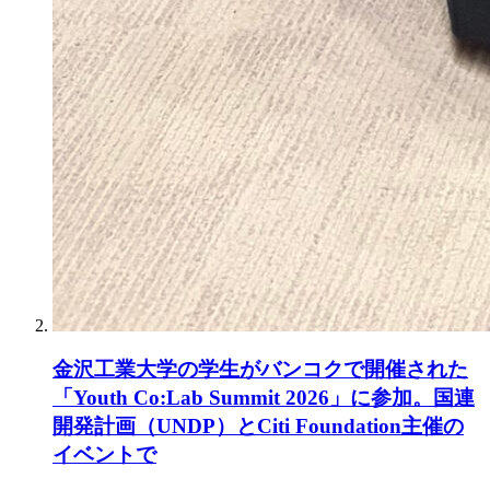
金沢工業大学の学生がバンコクで開催された
「Youth Co:Lab Summit 2026」に参加。国連
開発計画（UNDP）とCiti Foundation主催の
イベントで