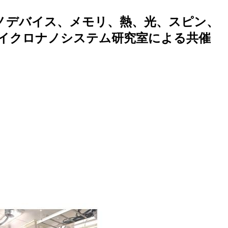
らナノデバイス、メモリ、熱、光、スピン、
マイクロナノシステム研究室による共催