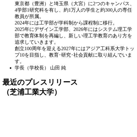
東京都（豊洲）と埼玉県（大宮）に2つのキャンパス、
4学部1研究科を有し、約1万人の学生と約300人の専任
教員が所属。
2024年には工学部が学科制から課程制に移行。
2025年にデザイン工学部、2026年にはシステム理工学
部で教育体制を再編し、新しい理工学教育のあり方を
追求していきます。
創立100周年を迎える2027年にはアジア工科系大学トッ
プ10を目指し、教育･研究･社会貢献に取り組んでいま
す。
学長（学校長）
山田 純
最近のプレスリリース
（芝浦工業大学）