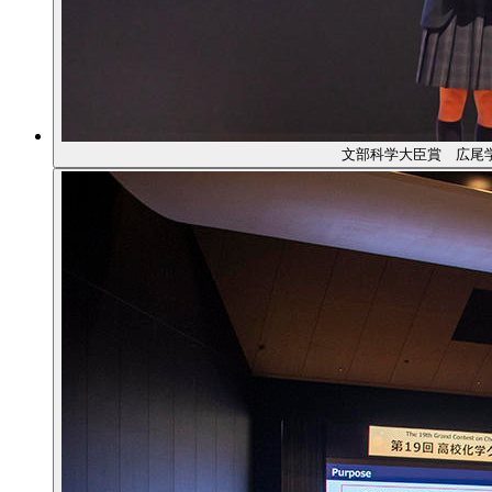
文部科学大臣賞 広尾