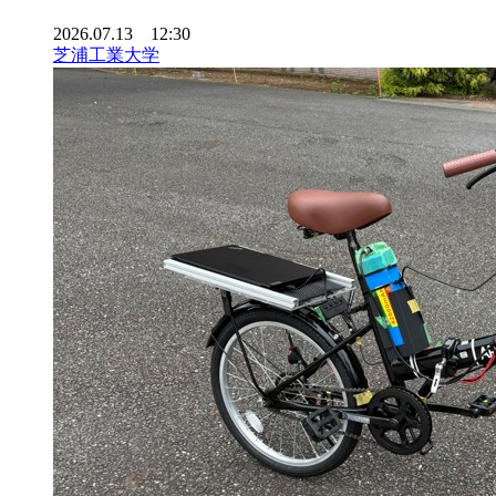
2026.07.13 12:30
芝浦工業大学