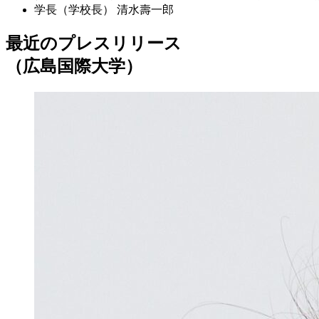
学長（学校長）
清水壽一郎
最近のプレスリリース
（広島国際大学）