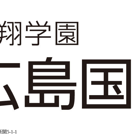
5-1-1