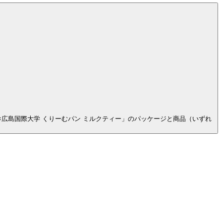
×広島国際大学 くりーむパン ミルクティー」のパッケージと商品（いずれ