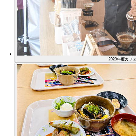
2023年度カフ