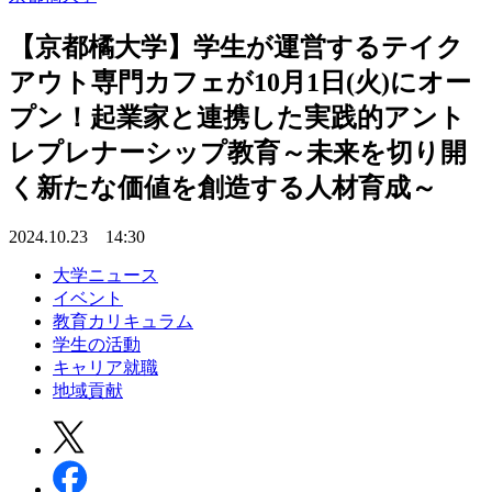
【京都橘大学】学生が運営するテイク
アウト専門カフェが10月1日(火)にオー
プン！起業家と連携した実践的アント
レプレナーシップ教育～未来を切り開
く新たな価値を創造する人材育成～
2024.10.23 14:30
大学ニュース
イベント
教育カリキュラム
学生の活動
キャリア就職
地域貢献