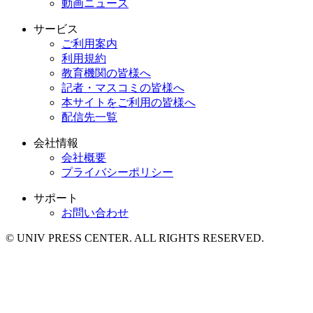
動画ニュース
サービス
ご利用案内
利用規約
教育機関の皆様へ
記者・マスコミの皆様へ
本サイトをご利用の皆様へ
配信先一覧
会社情報
会社概要
プライバシーポリシー
サポート
お問い合わせ
© UNIV PRESS CENTER. ALL RIGHTS RESERVED.