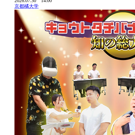
2026.07.30 14:00
京都橘大学