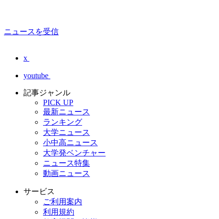
ニュースを受信
x
youtube
記事ジャンル
PICK UP
最新ニュース
ランキング
大学ニュース
小中高ニュース
大学発ベンチャー
ニュース特集
動画ニュース
サービス
ご利用案内
利用規約