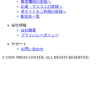
教育機関の皆様へ
記者・マスコミの皆様へ
本サイトをご利用の皆様へ
配信先一覧
会社情報
会社概要
プライバシーポリシー
サポート
お問い合わせ
© UNIV PRESS CENTER. ALL RIGHTS RESERVED.