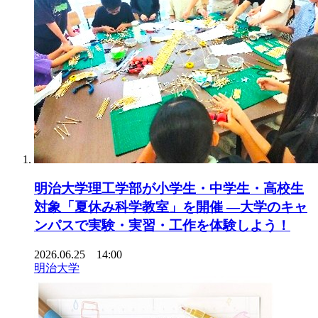
明治大学理工学部が小学生・中学生・高校生
対象「夏休み科学教室」を開催 ―大学のキャ
ンパスで実験・実習・工作を体験しよう！
2026.06.25 14:00
明治大学