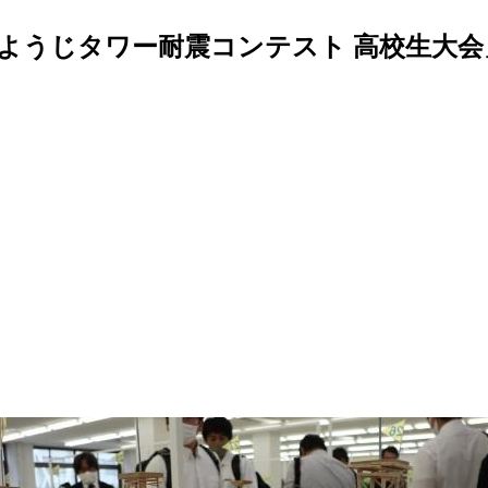
つまようじタワー耐震コンテスト 高校生大会」