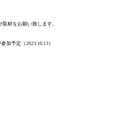
ひ取材をお願い致します。
定（2023.10.13）