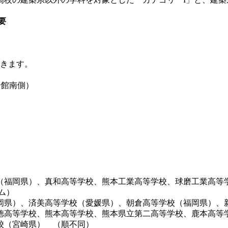
要
頂きます。
号館南側）
福岡県）、真和高等学校、熊本工業高等学校、球磨工業高等
ム）
県）、済美高等学校（愛媛県）、朝倉高等学校（福岡県）、
徳高等学校、熊本高等学校、熊本県立第二高等学校、鹿本高等
校（宮崎県） （順不同）