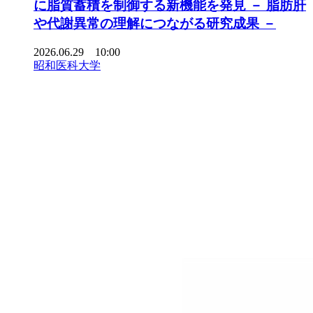
に脂質蓄積を制御する新機能を発見 － 脂肪肝
や代謝異常の理解につながる研究成果 －
2026.06.29 10:00
昭和医科大学