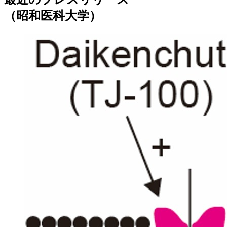
（昭和医科大学）