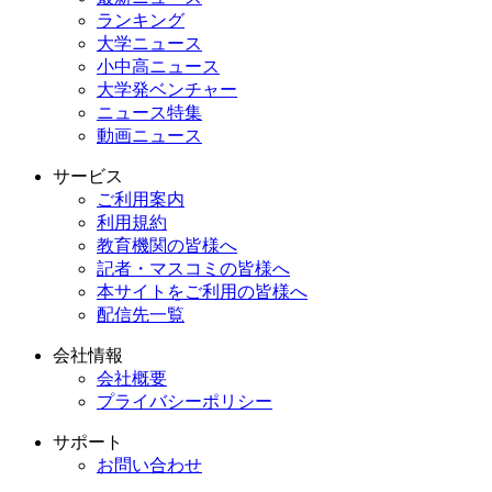
ランキング
大学ニュース
小中高ニュース
大学発ベンチャー
ニュース特集
動画ニュース
サービス
ご利用案内
利用規約
教育機関の皆様へ
記者・マスコミの皆様へ
本サイトをご利用の皆様へ
配信先一覧
会社情報
会社概要
プライバシーポリシー
サポート
お問い合わせ