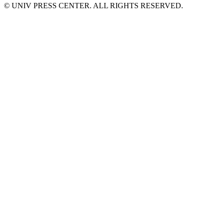
© UNIV PRESS CENTER. ALL RIGHTS RESERVED.