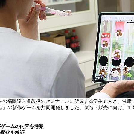
の福岡達之准教授のゼミナールに所属する学生６人と、健康
rty」の新作ゲームを共同開発しました。製造・販売に向け、
がゲームの内容を考案
の変化を検証