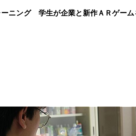
ーニング 学生が企業と新作ＡＲゲーム