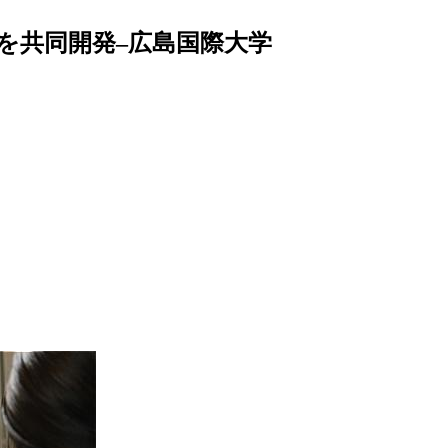
を共同開発–広島国際大学