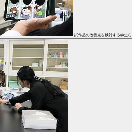
試作品の改善点を検討する学生ら