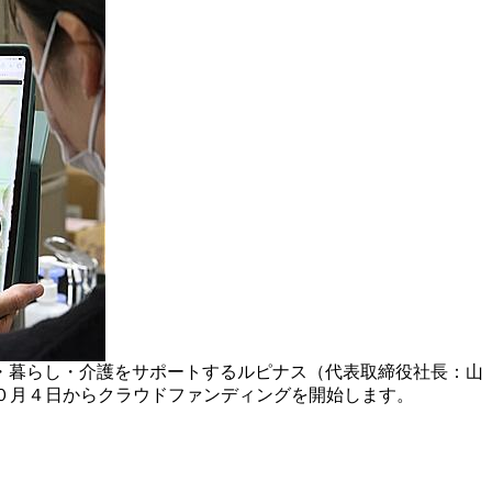
・暮らし・介護をサポートするルピナス（代表取締役社長：山
１０月４日からクラウドファンディングを開始します。