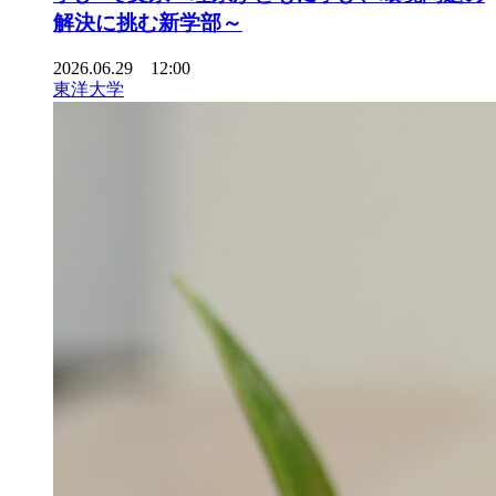
解決に挑む新学部～
2026.06.29 12:00
東洋大学