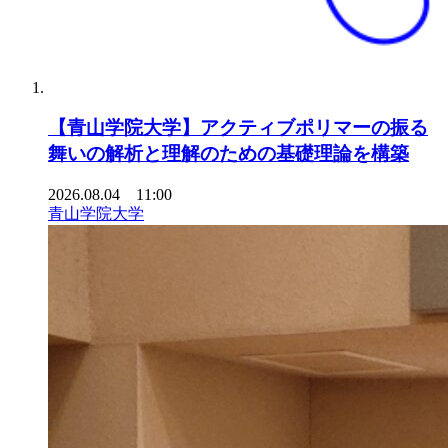
【青山学院大学】アクティブポリマーの振る
舞いの解析と理解のための基礎理論を構築
2026.08.04 11:00
青山学院大学