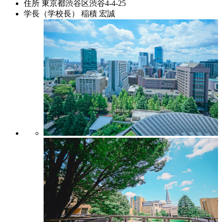
住所
東京都渋谷区渋谷4-4-25
学長（学校長）
稲積 宏誠