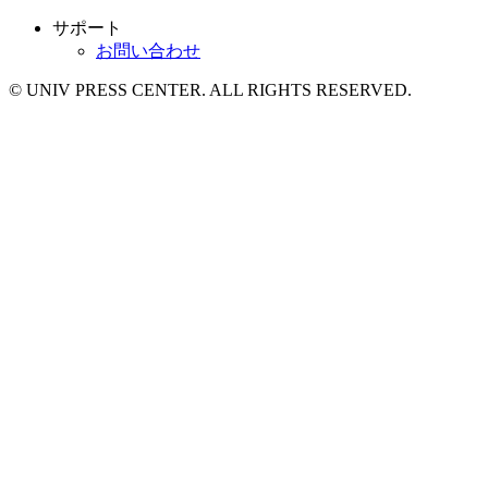
サポート
お問い合わせ
© UNIV PRESS CENTER. ALL RIGHTS RESERVED.