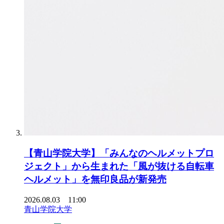
【青山学院大学】「みんなのヘルメットプロ
ジェクト」から生まれた「風が抜ける自転車
ヘルメット」を無印良品が新発売
2026.08.03 11:00
青山学院大学