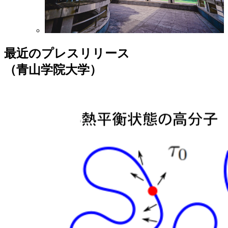
最近のプレスリリース
（青山学院大学）