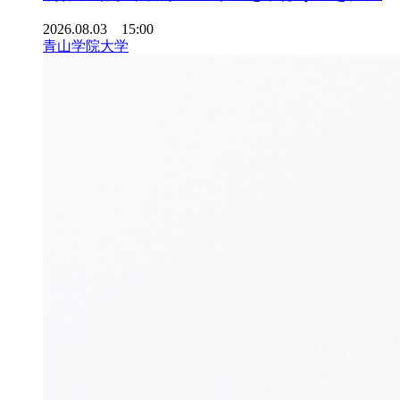
2026.08.03 15:00
青山学院大学