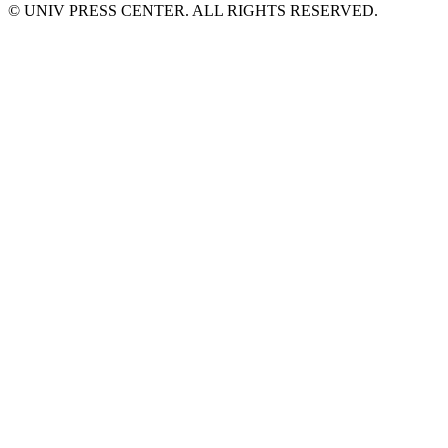
© UNIV PRESS CENTER. ALL RIGHTS RESERVED.