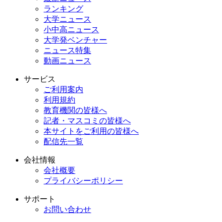
ランキング
大学ニュース
小中高ニュース
大学発ベンチャー
ニュース特集
動画ニュース
サービス
ご利用案内
利用規約
教育機関の皆様へ
記者・マスコミの皆様へ
本サイトをご利用の皆様へ
配信先一覧
会社情報
会社概要
プライバシーポリシー
サポート
お問い合わせ