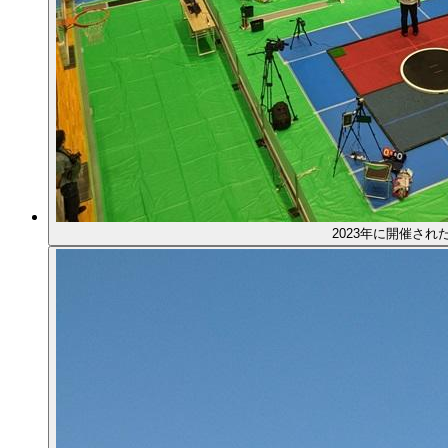
2023年に開催さ