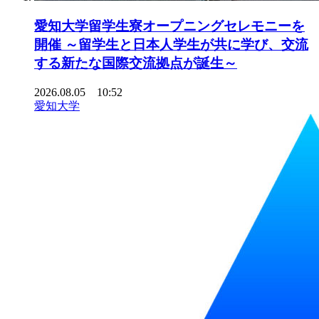
愛知大学留学生寮オープニングセレモニーを
開催 ～留学生と日本人学生が共に学び、交流
する新たな国際交流拠点が誕生～
2026.08.05 10:52
愛知大学