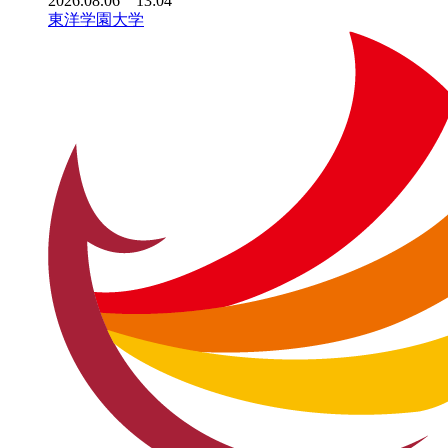
2026.08.06 13:04
東洋学園大学