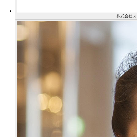
株式会社ス