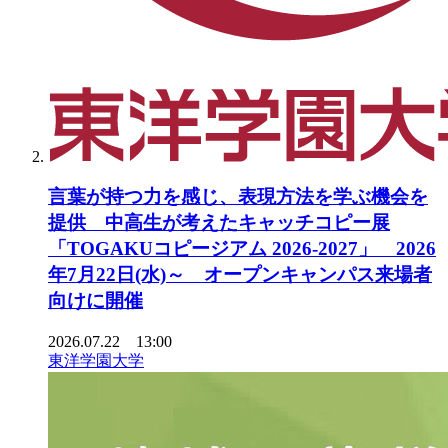
言葉が持つ力を感じ、表現方法を学ぶ機会を
提供 中高生が考えたキャッチコピー展
「TOGAKUコピージアム 2026-2027」 2026
年7月22日(水)～ オープンキャンパス来場者
向けに開催
2026.07.22 13:00
東洋学園大学