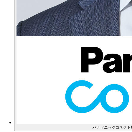
パナソニックコネクト株