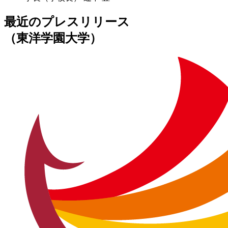
最近のプレスリリース
（東洋学園大学）