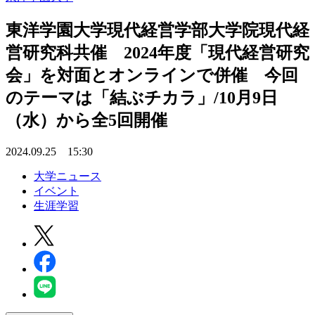
東洋学園大学現代経営学部大学院現代経
営研究科共催 2024年度「現代経営研究
会」を対面とオンラインで併催 今回
のテーマは「結ぶチカラ」/10月9日
（水）から全5回開催
2024.09.25 15:30
大学ニュース
イベント
生涯学習