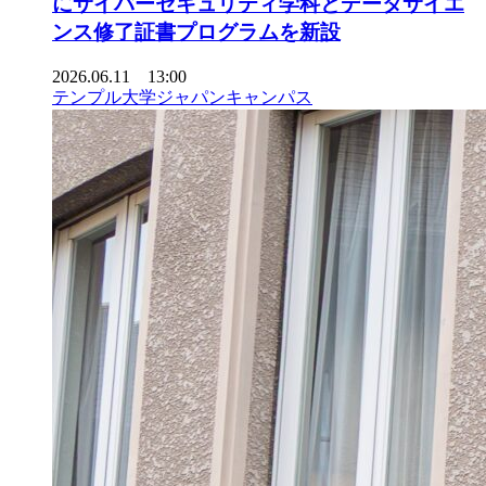
にサイバーセキュリティ学科とデータサイエ
ンス修了証書プログラムを新設
2026.06.11 13:00
テンプル大学ジャパンキャンパス