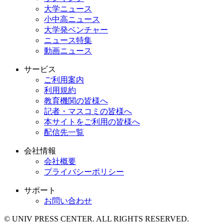
大学ニュース
小中高ニュース
大学発ベンチャー
ニュース特集
動画ニュース
サービス
ご利用案内
利用規約
教育機関の皆様へ
記者・マスコミの皆様へ
本サイトをご利用の皆様へ
配信先一覧
会社情報
会社概要
プライバシーポリシー
サポート
お問い合わせ
© UNIV PRESS CENTER. ALL RIGHTS RESERVED.