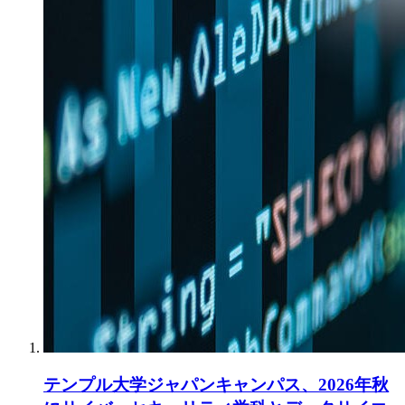
テンプル大学ジャパンキャンパス、2026年秋