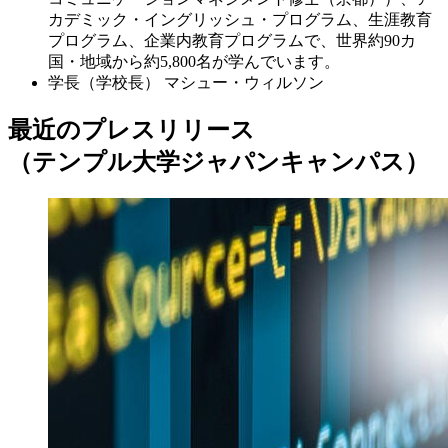
カデミック・イングリッシュ・プログラム、生涯教育
プログラム、企業内教育プログラムで、世界約90カ
国・地域から約5,800名が学んでいます。
学長（学校長）
マシュー・ウィルソン
最近のプレスリリース
（テンプル大学ジャパンキャンパス）