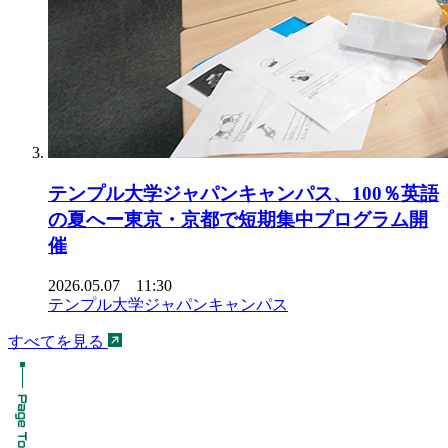
テンプル大学ジャパンキャンパス、100％英語
の夏へー東京・京都で短期集中プログラム開
催
2026.05.07 11:30
テンプル大学ジャパンキャンパス
すべてを見る