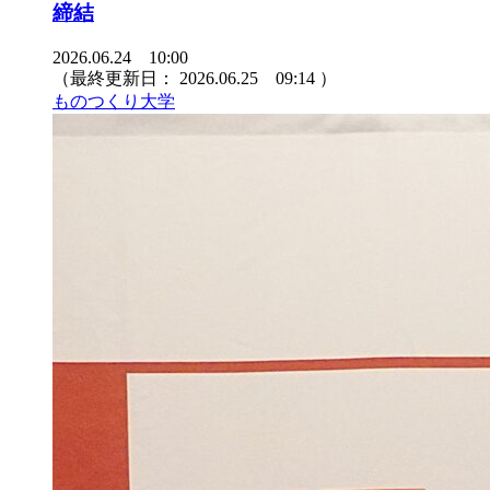
締結
2026.06.24 10:00
（最終更新日：
2026.06.25 09:14
）
ものつくり大学