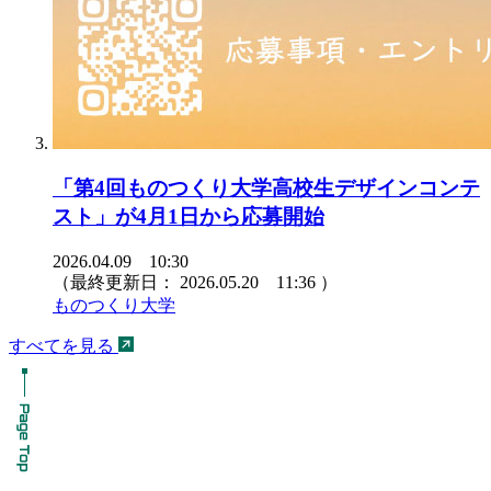
「第4回ものつくり大学高校生デザインコンテ
スト」が4月1日から応募開始
2026.04.09 10:30
（最終更新日：
2026.05.20 11:36
）
ものつくり大学
すべてを見る