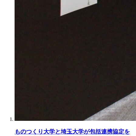
ものつくり大学と埼玉大学が包括連携協定を