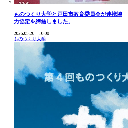
ものつくり大学と戸田市教育委員会が連携協
力協定を締結しました。
2026.05.26 10:00
ものつくり大学