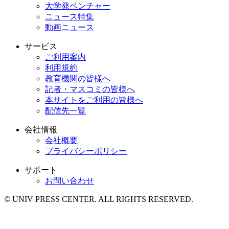
大学発ベンチャー
ニュース特集
動画ニュース
サービス
ご利用案内
利用規約
教育機関の皆様へ
記者・マスコミの皆様へ
本サイトをご利用の皆様へ
配信先一覧
会社情報
会社概要
プライバシーポリシー
サポート
お問い合わせ
© UNIV PRESS CENTER. ALL RIGHTS RESERVED.