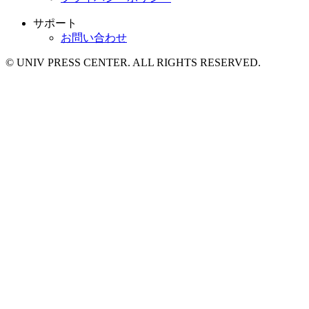
サポート
お問い合わせ
© UNIV PRESS CENTER. ALL RIGHTS RESERVED.