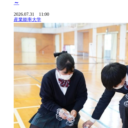
～
2026.07.31 11:00
産業能率大学