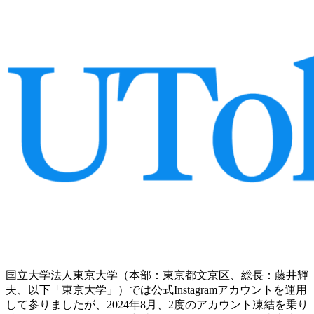
国立大学法人東京大学（本部：東京都文京区、総長：藤井輝
夫、以下「東京大学」）では公式Instagramアカウントを運用
して参りましたが、2024年8月、2度のアカウント凍結を乗り