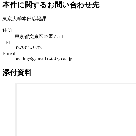
本件に関するお問い合わせ先
東京大学本部広報課
住所
東京都文京区本郷7-3-1
TEL
03-3811-3393
E-mail
pr.adm@gs.mail.u-tokyo.ac.jp
添付資料