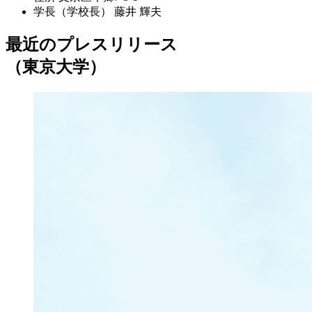
学長（学校長）
藤井 輝夫
最近のプレスリリース
（東京大学）