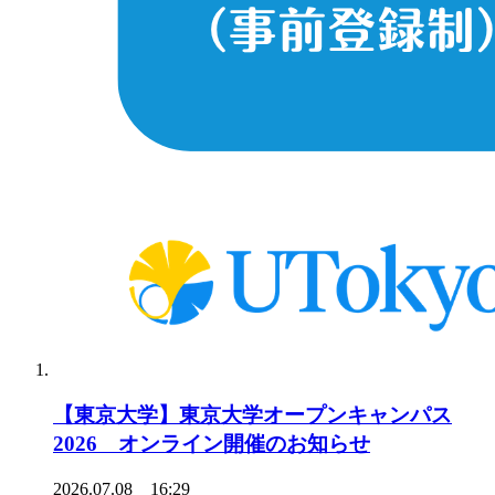
【東京大学】東京大学オープンキャンパス
2026 オンライン開催のお知らせ
2026.07.08 16:29