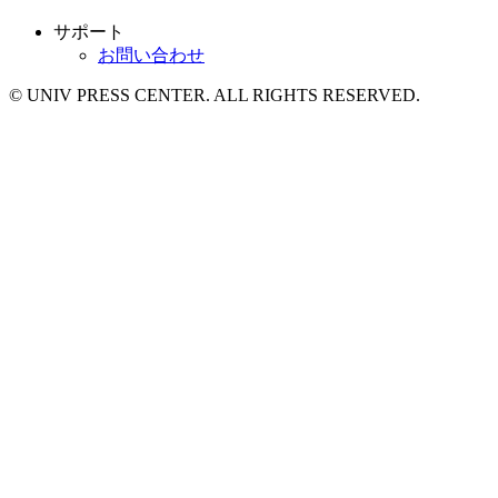
サポート
お問い合わせ
© UNIV PRESS CENTER. ALL RIGHTS RESERVED.