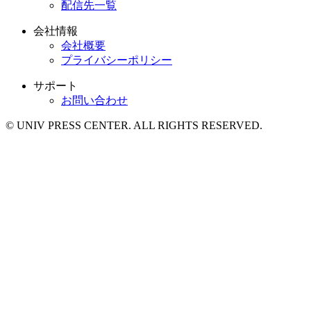
配信先一覧
会社情報
会社概要
プライバシーポリシー
サポート
お問い合わせ
© UNIV PRESS CENTER. ALL RIGHTS RESERVED.