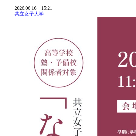
2026.06.16 15:21
共立女子大学