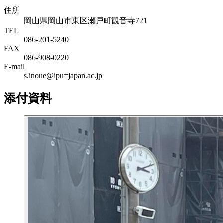
住所
岡山県岡山市東区瀬戸町観音寺721
TEL
086-201-5240
FAX
086-908-0220
E-mail
s.inoue@ipu=japan.ac.jp
添付資料