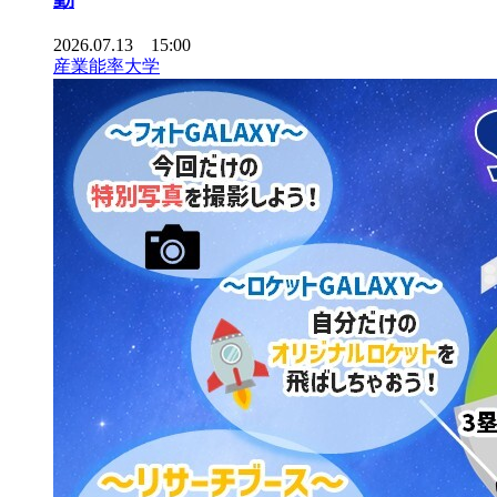
2026.07.13 15:00
産業能率大学