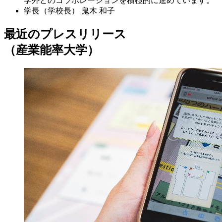
学外とのコラボレーションを積極的に進めています。
学長（学校長）
鬼木 和子
最近のプレスリリース
（産業能率大学）