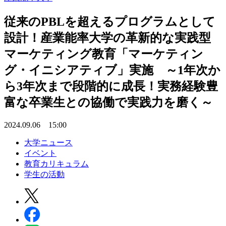
従来のPBLを超えるプログラムとして
設計！産業能率大学の革新的な実践型
マーケティング教育「マーケティン
グ・イニシアティブ」実施 ～1年次か
ら3年次まで段階的に成長！実務経験豊
富な卒業生との協働で実践力を磨く～
2024.09.06 15:00
大学ニュース
イベント
教育カリキュラム
学生の活動