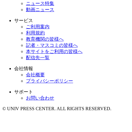
ニュース特集
動画ニュース
サービス
ご利用案内
利用規約
教育機関の皆様へ
記者・マスコミの皆様へ
本サイトをご利用の皆様へ
配信先一覧
会社情報
会社概要
プライバシーポリシー
サポート
お問い合わせ
© UNIV PRESS CENTER. ALL RIGHTS RESERVED.