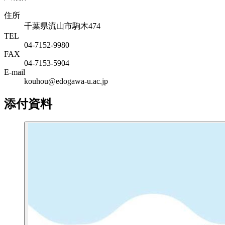
住所
千葉県流山市駒木474
TEL
04-7152-9980
FAX
04-7153-5904
E-mail
kouhou@edogawa-u.ac.jp
添付資料