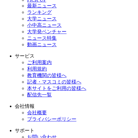
最新ニュース
ランキング
大学ニュース
小中高ニュース
大学発ベンチャー
ニュース特集
動画ニュース
サービス
ご利用案内
利用規約
教育機関の皆様へ
記者・マスコミの皆様へ
本サイトをご利用の皆様へ
配信先一覧
会社情報
会社概要
プライバシーポリシー
サポート
お問い合わせ