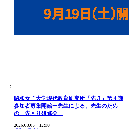
昭和女子大学現代教育研究所「先３」第４期
参加者募集開始ー先生による、先生のため
の、先回り研修会ー
2026.08.05 12:00