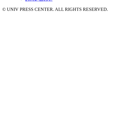
© UNIV PRESS CENTER. ALL RIGHTS RESERVED.