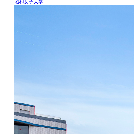
昭和女子大学