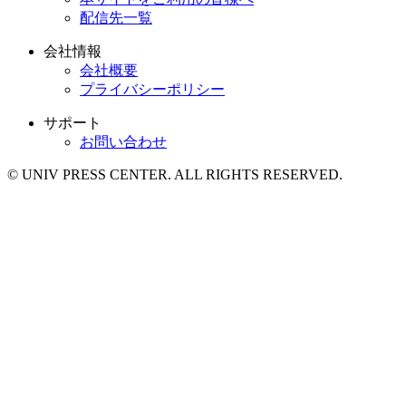
配信先一覧
会社情報
会社概要
プライバシーポリシー
サポート
お問い合わせ
© UNIV PRESS CENTER. ALL RIGHTS RESERVED.