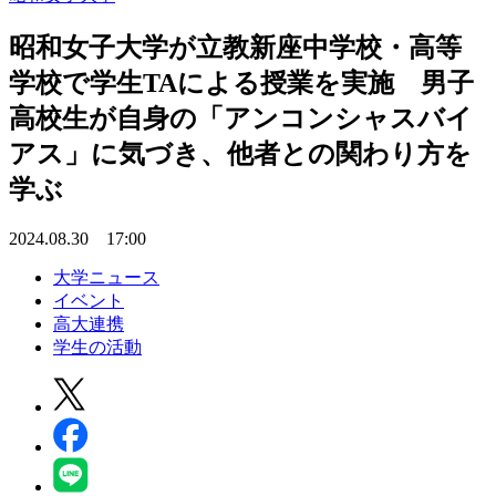
昭和女子大学が立教新座中学校・高等
学校で学生TAによる授業を実施 男子
高校生が自身の「アンコンシャスバイ
アス」に気づき、他者との関わり方を
学ぶ
2024.08.30 17:00
大学ニュース
イベント
高大連携
学生の活動