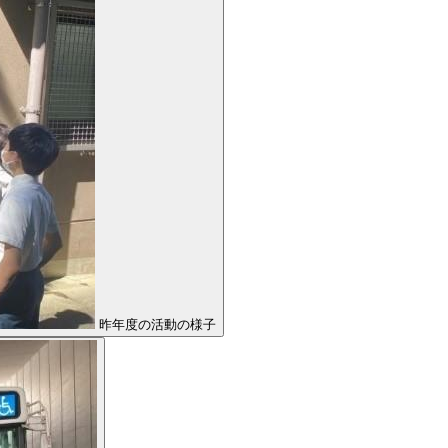
昨年度の活動の様子