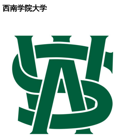
西南学院大学