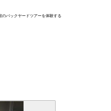
館のバックヤードツアーを体験する