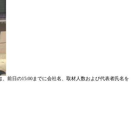
、前日の15:00までに会社名、取材人数および代表者氏名を