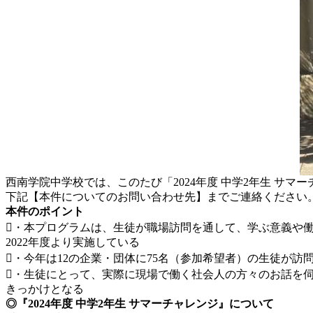
西南学院中学校では、このたび「2024年度 中学2年生 サ
下記【本件についてのお問い合わせ先】までご連絡ください
本件のポイント
・本プログラムは、生徒が職場訪問を通して、学ぶ意義や
2022年度より実施している
・今年は12の企業・団体に75名（参加希望者）の生徒が訪
・生徒にとって、実際に現場で働く社会人の方々のお話を
きっかけとなる
◎『2024年度 中学2年生 サマーチャレンジ』について