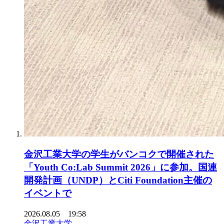
金沢工業大学の学生がバンコクで開催された
「Youth Co:Lab Summit 2026」に参加。国連
開発計画（UNDP）とCiti Foundation主催の
イベントで
2026.08.05 19:58
金沢工業大学