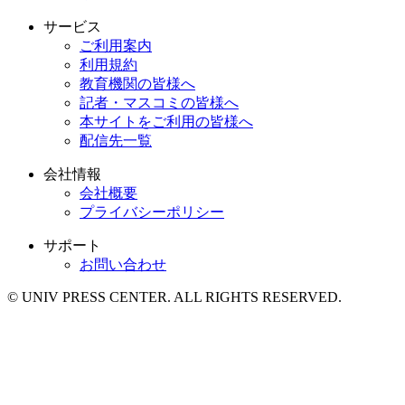
サービス
ご利用案内
利用規約
教育機関の皆様へ
記者・マスコミの皆様へ
本サイトをご利用の皆様へ
配信先一覧
会社情報
会社概要
プライバシーポリシー
サポート
お問い合わせ
© UNIV PRESS CENTER. ALL RIGHTS RESERVED.