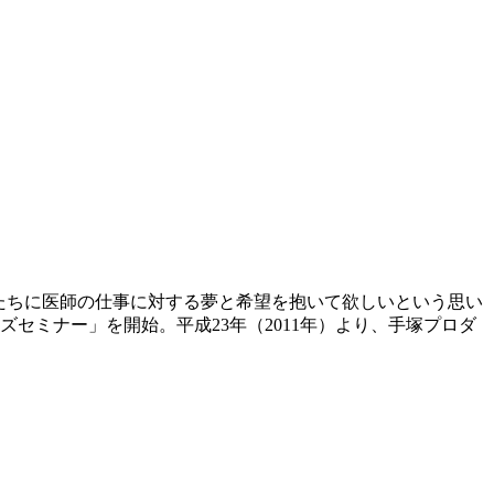
たちに医師の仕事に対する夢と希望を抱いて欲しいという思い
ズセミナー」を開始。平成23年（2011年）より、手塚プロダ