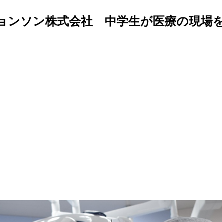
ョンソン株式会社 中学生が医療の現場