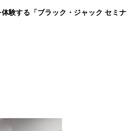
を体験する「ブラック・ジャック セミナ