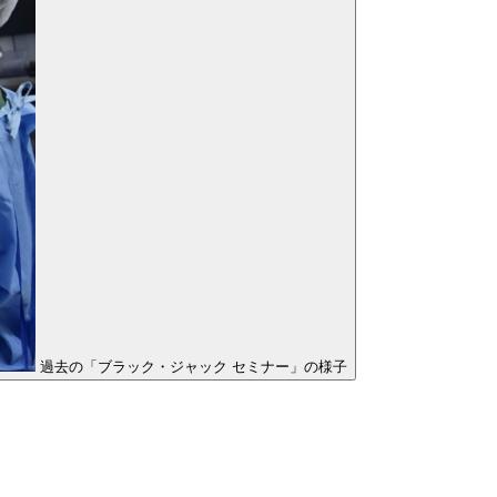
過去の「ブラック・ジャック セミナー」の様子