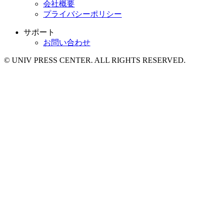
会社概要
プライバシーポリシー
サポート
お問い合わせ
© UNIV PRESS CENTER. ALL RIGHTS RESERVED.