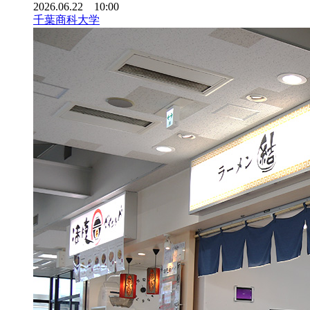
2026.06.22 10:00
千葉商科大学