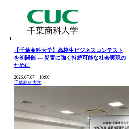
【千葉商科大学】高校生ビジネスコンテスト
を初開催 ― 災害に強く持続可能な社会実現の
ために
2026.07.07 10:00
千葉商科大学